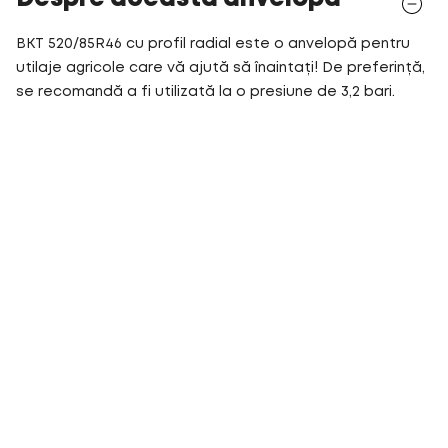
BKT 520/85R46 cu profil radial este o anvelopă pentru
utilaje agricole care vă ajută să înaintați! De preferință,
se recomandă a fi utilizată la o presiune de 3,2 bari.