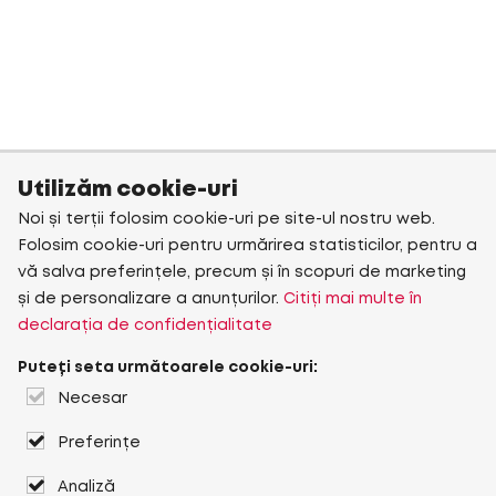
Utilizăm cookie-uri
Noi și terții folosim cookie-uri pe site-ul nostru web.
Folosim cookie-uri pentru urmărirea statisticilor, pentru a
vă salva preferințele, precum și în scopuri de marketing
și de personalizare a anunțurilor.
Citiți mai multe în
declarația de confidențialitate
Puteți seta următoarele cookie-uri:
Necesar
Preferințe
Analiză