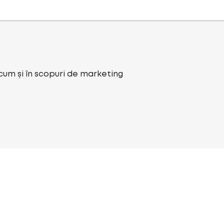
ecum și în scopuri de marketing