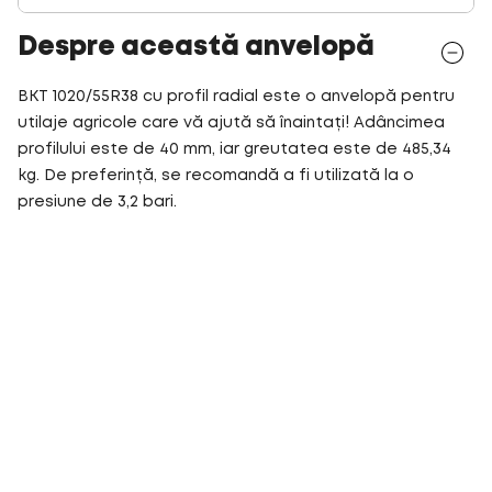
Despre această anvelopă
BKT 1020/55R38 cu profil radial este o anvelopă pentru
utilaje agricole care vă ajută să înaintați! Adâncimea
profilului este de 40 mm, iar greutatea este de 485,34
kg. De preferință, se recomandă a fi utilizată la o
presiune de 3,2 bari.