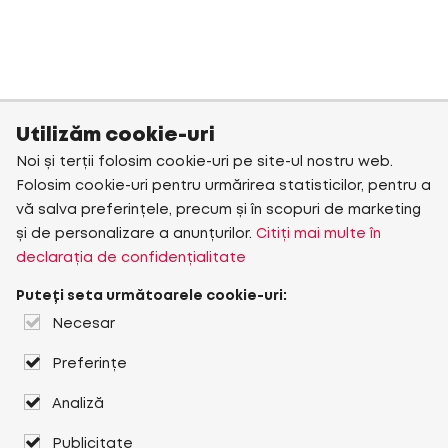
Utilizăm cookie-uri
Noi și terții folosim cookie-uri pe site-ul nostru web.
Folosim cookie-uri pentru urmărirea statisticilor, pentru a
vă salva preferințele, precum și în scopuri de marketing
și de personalizare a anunțurilor.
Citiți mai multe în
declarația de confidențialitate
Puteți seta următoarele cookie-uri:
Necesar
Preferințe
Analiză
Publicitate