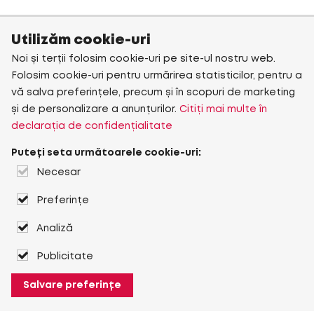
Utilizăm cookie-uri
Noi și terții folosim cookie-uri pe site-ul nostru web.
Folosim cookie-uri pentru urmărirea statisticilor, pentru a
vă salva preferințele, precum și în scopuri de marketing
și de personalizare a anunțurilor.
Citiți mai multe în
declarația de confidențialitate
Puteți seta următoarele cookie-uri:
Necesar
Preferințe
Analiză
Publicitate
Salvare preferințe