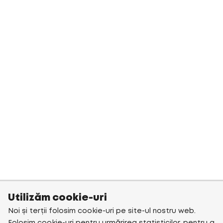
Utilizăm cookie-uri
Noi și terții folosim cookie-uri pe site-ul nostru web.