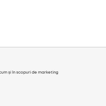
ecum și în scopuri de marketing