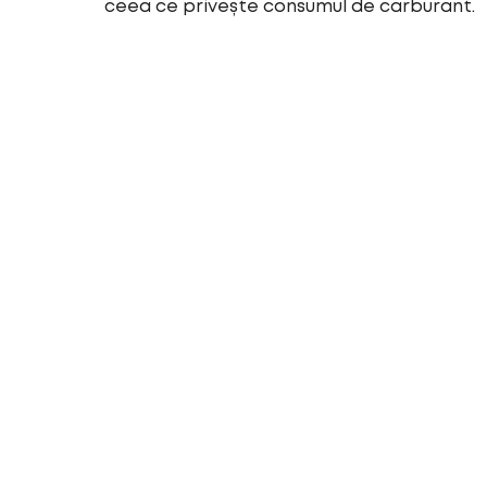
ceea ce privește consumul de carburant.