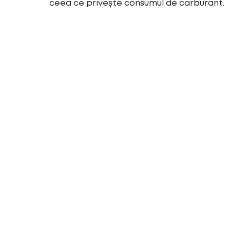
ceea ce privește consumul de carburant.