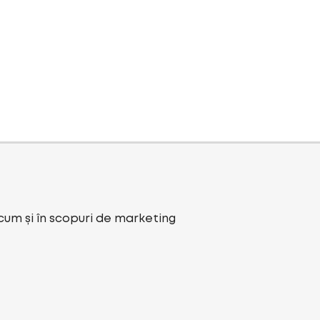
ecum și în scopuri de marketing