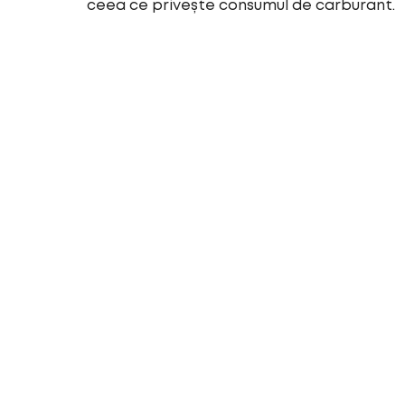
ceea ce privește consumul de carburant.