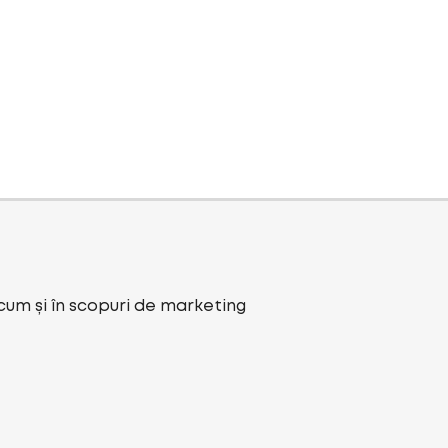
ecum și în scopuri de marketing