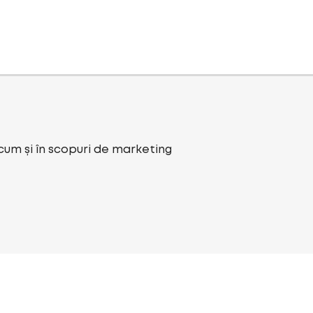
ecum și în scopuri de marketing