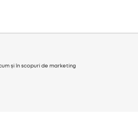
ecum și în scopuri de marketing