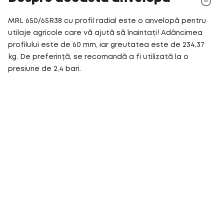
MRL 650/65R38 cu profil radial este o anvelopă pentru
utilaje agricole care vă ajută să înaintați! Adâncimea
profilului este de 60 mm, iar greutatea este de 234,37
kg. De preferință, se recomandă a fi utilizată la o
presiune de 2,4 bari.