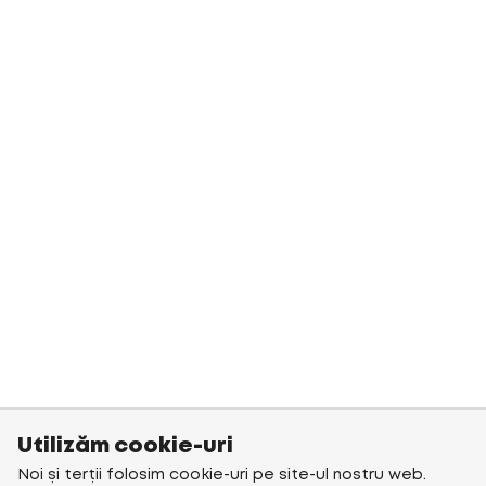
Utilizăm cookie-uri
Noi și terții folosim cookie-uri pe site-ul nostru web.