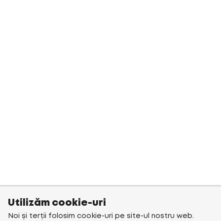
Utilizăm cookie-uri
Noi și terții folosim cookie-uri pe site-ul nostru web.