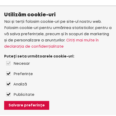
Utilizăm cookie-uri
Noi și terții folosim cookie-uri pe site-ul nostru web.
Folosim cookie-uri pentru urmărirea statisticilor, pentru a
vă salva preferințele, precum și în scopuri de marketing
și de personalizare a anunțurilor.
Citiți mai multe în
declarația de confidențialitate
Puteți seta următoarele cookie-uri:
Necesar
Preferințe
Analiză
Publicitate
Salvare preferințe