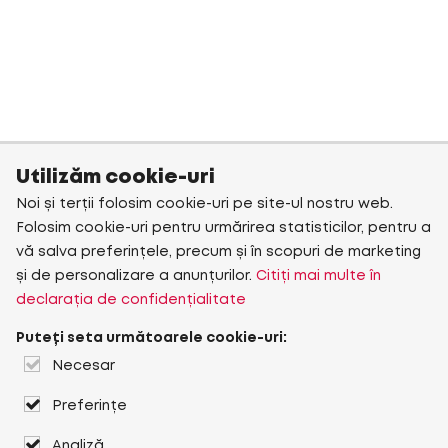
Utilizăm cookie-uri
Noi și terții folosim cookie-uri pe site-ul nostru web.
Folosim cookie-uri pentru urmărirea statisticilor, pentru a
vă salva preferințele, precum și în scopuri de marketing
și de personalizare a anunțurilor.
Citiți mai multe în
declarația de confidențialitate
Puteți seta următoarele cookie-uri:
Necesar
Preferințe
Analiză