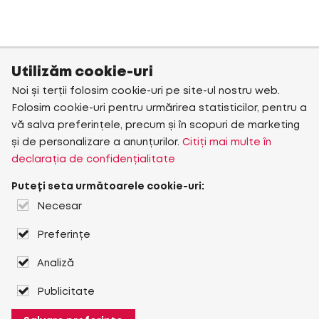
Utilizăm cookie-uri
Noi și terții folosim cookie-uri pe site-ul nostru web.
Folosim cookie-uri pentru urmărirea statisticilor, pentru a
vă salva preferințele, precum și în scopuri de marketing
și de personalizare a anunțurilor.
Citiți mai multe în
declarația de confidențialitate
Puteți seta următoarele cookie-uri:
Necesar
Preferințe
Analiză
Publicitate