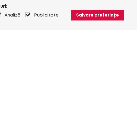
uri:
Analiză
Publicitate
Salvare preferințe