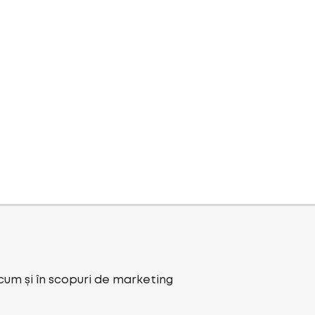
ecum și în scopuri de marketing