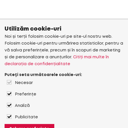
Utilizăm cookie-uri
Noi și terții folosim cookie-uri pe site-ul nostru web.
Folosim cookie-uri pentru urmărirea statisticilor, pentru a
vă salva preferințele, precum și în scopuri de marketing
și de personalizare a anunțurilor.
Citiți mai multe în
declarația de confidențialitate
Puteți seta următoarele cookie-uri:
Necesar
Preferințe
Analiză
Publicitate