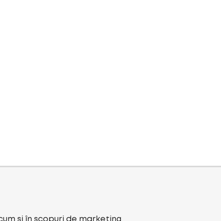
ecum și în scopuri de marketing