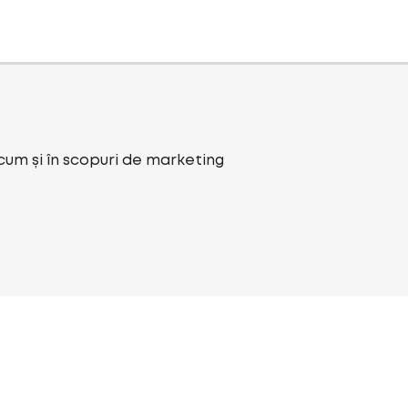
ecum și în scopuri de marketing