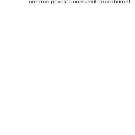
ceea ce privește consumul de carburant.