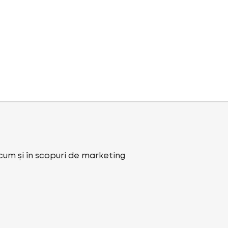
ecum și în scopuri de marketing