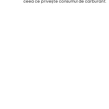
ceea ce privește consumul de carburant.