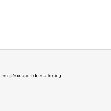
ecum și în scopuri de marketing