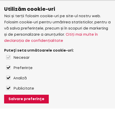
Utilizăm cookie-uri
Noi și terții folosim cookie-uri pe site-ul nostru web.
Folosim cookie-uri pentru urmărirea statisticilor, pentru a
vă salva preferințele, precum și în scopuri de marketing
și de personalizare a anunțurilor.
Citiți mai multe în
declarația de confidențialitate
Puteți seta următoarele cookie-uri:
Necesar
Preferințe
Analiză
Publicitate
Salvare preferințe