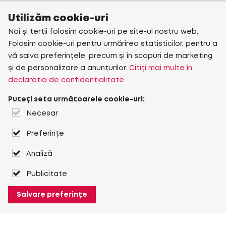
Utilizăm cookie-uri
Noi și terții folosim cookie-uri pe site-ul nostru web.
Folosim cookie-uri pentru urmărirea statisticilor, pentru a
vă salva preferințele, precum și în scopuri de marketing
și de personalizare a anunțurilor.
Citiți mai multe în
declarația de confidențialitate
Puteți seta următoarele cookie-uri:
Necesar
Preferințe
Analiză
Publicitate
Salvare preferințe