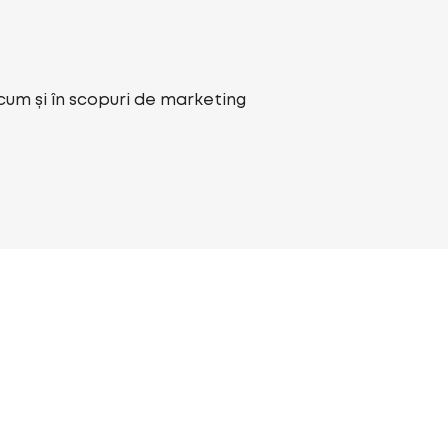
ecum și în scopuri de marketing