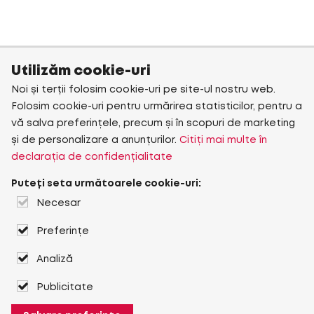
Utilizăm cookie-uri
Noi și terții folosim cookie-uri pe site-ul nostru web.
Folosim cookie-uri pentru urmărirea statisticilor, pentru a
vă salva preferințele, precum și în scopuri de marketing
și de personalizare a anunțurilor.
Citiți mai multe în
declarația de confidențialitate
Puteți seta următoarele cookie-uri:
Necesar
Preferințe
Analiză
Publicitate