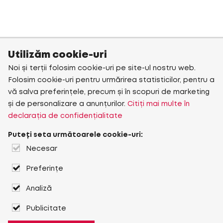
Utilizăm cookie-uri
Noi și terții folosim cookie-uri pe site-ul nostru web.
Folosim cookie-uri pentru urmărirea statisticilor, pentru a
vă salva preferințele, precum și în scopuri de marketing
și de personalizare a anunțurilor.
Citiți mai multe în
declarația de confidențialitate
Puteți seta următoarele cookie-uri:
Necesar
Preferințe
Analiză
Publicitate