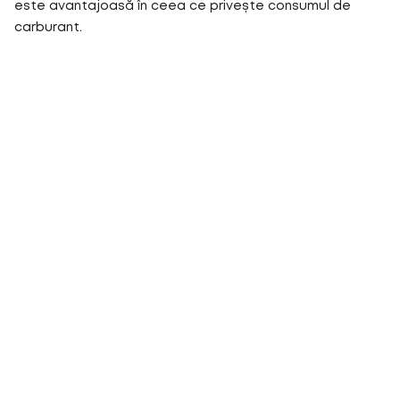
este avantajoasă în ceea ce privește consumul de
carburant.