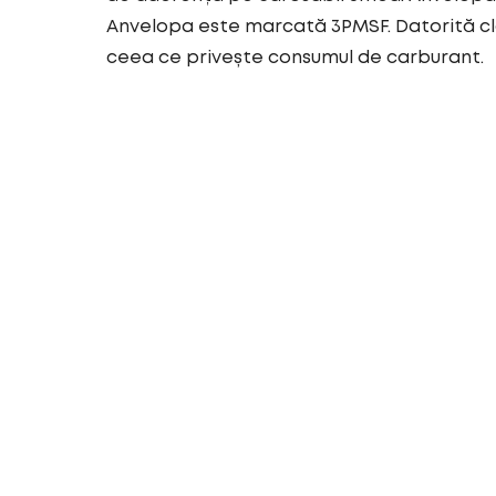
Anvelopa este marcată 3PMSF. Datorită cl
ceea ce privește consumul de carburant.