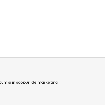
ecum și în scopuri de marketing