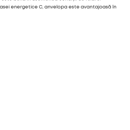
asei energetice C, anvelopa este avantajoasă în