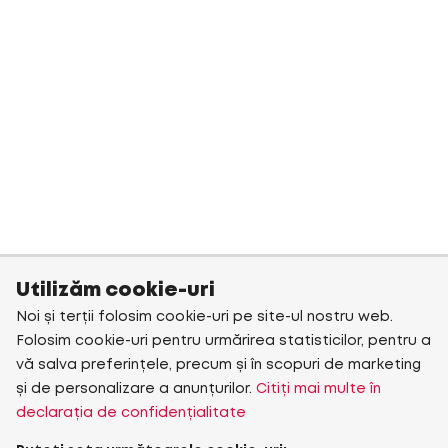
Utilizăm cookie-uri
Noi și terții folosim cookie-uri pe site-ul nostru web.
Folosim cookie-uri pentru urmărirea statisticilor, pentru a
vă salva preferințele, precum și în scopuri de marketing
și de personalizare a anunțurilor.
Citiți mai multe în
declarația de confidențialitate