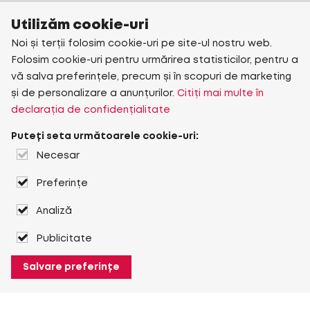
Utilizăm cookie-uri
Noi și terții folosim cookie-uri pe site-ul nostru web.
Folosim cookie-uri pentru urmărirea statisticilor, pentru a
vă salva preferințele, precum și în scopuri de marketing
și de personalizare a anunțurilor.
Citiți mai multe în
declarația de confidențialitate
Puteți seta următoarele cookie-uri:
Necesar
Preferințe
Analiză
Publicitate
Salvare preferințe