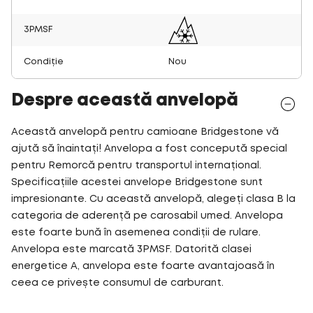
3PMSF
Condiție
Nou
Despre această anvelopă
Această anvelopă pentru camioane Bridgestone vă
ajută să înaintați! Anvelopa a fost concepută special
pentru Remorcă pentru transportul internațional.
Specificațiile acestei anvelope Bridgestone sunt
impresionante. Cu această anvelopă, alegeți clasa B la
categoria de aderență pe carosabil umed. Anvelopa
este foarte bună în asemenea condiții de rulare.
Anvelopa este marcată 3PMSF. Datorită clasei
energetice A, anvelopa este foarte avantajoasă în
ceea ce privește consumul de carburant.