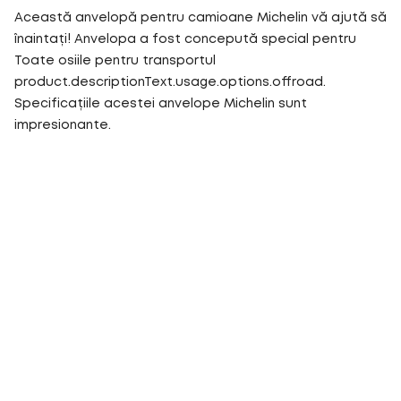
Această anvelopă pentru camioane Michelin vă ajută să
înaintați! Anvelopa a fost concepută special pentru
Toate osiile pentru transportul
product.descriptionText.usage.options.offroad.
Specificațiile acestei anvelope Michelin sunt
impresionante.