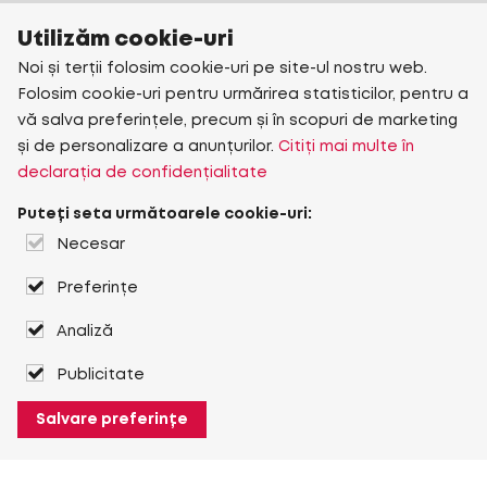
Utilizăm cookie-uri
Noi și terții folosim cookie-uri pe site-ul nostru web.
Folosim cookie-uri pentru urmărirea statisticilor, pentru a
vă salva preferințele, precum și în scopuri de marketing
și de personalizare a anunțurilor.
Citiți mai multe în
declarația de confidențialitate
Puteți seta următoarele cookie-uri:
Necesar
Preferințe
Analiză
Publicitate
Salvare preferințe