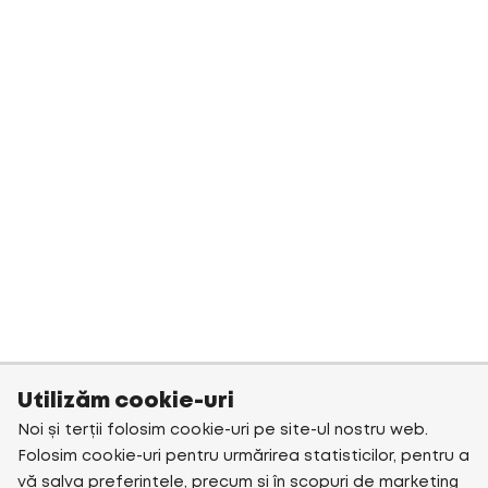
Utilizăm cookie-uri
Noi și terții folosim cookie-uri pe site-ul nostru web.
Folosim cookie-uri pentru urmărirea statisticilor, pentru a
vă salva preferințele, precum și în scopuri de marketing