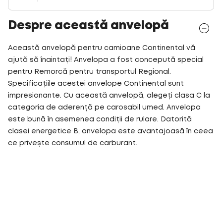
Despre această anvelopă
Această anvelopă pentru camioane Continental vă
ajută să înaintați! Anvelopa a fost concepută special
pentru Remorcă pentru transportul Regional.
Specificațiile acestei anvelope Continental sunt
impresionante. Cu această anvelopă, alegeți clasa C la
categoria de aderență pe carosabil umed. Anvelopa
este bună în asemenea condiții de rulare. Datorită
clasei energetice B, anvelopa este avantajoasă în ceea
ce privește consumul de carburant.