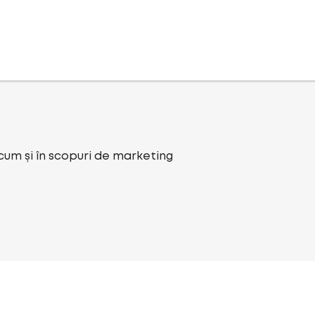
ecum și în scopuri de marketing