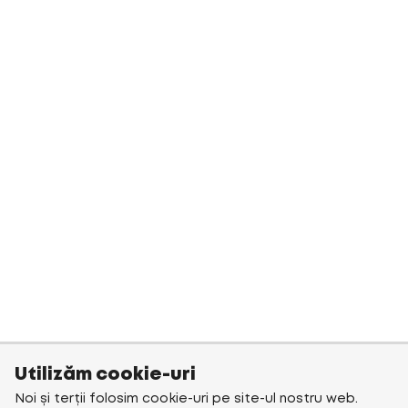
Utilizăm cookie-uri
Noi și terții folosim cookie-uri pe site-ul nostru web.