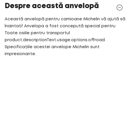
Despre această anvelopă
Această anvelopă pentru camioane Michelin vă ajută să
înaintați! Anvelopa a fost concepută special pentru
Toate osiile pentru transportul
product.descriptionText.usage.options.offroad.
Specificațiile acestei anvelope Michelin sunt
impresionante.