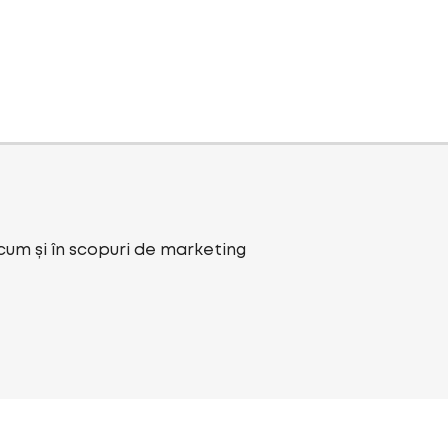
ecum și în scopuri de marketing