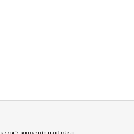
ecum și în scopuri de marketing