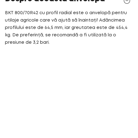
BKT 800/70R42 cu profil radial este o anvelopă pentru
utilaje agricole care vă ajută să înaintați! Adâncimea
profilului este de 64,5 mm, iar greutatea este de 454,4
kg. De preferință, se recomandă a fi utilizată la o
presiune de 3,2 bari.