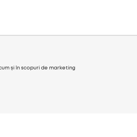
ecum și în scopuri de marketing