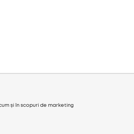
ecum și în scopuri de marketing