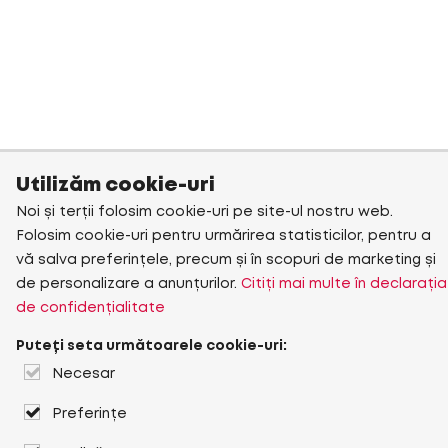
Utilizăm cookie-uri
Noi și terții folosim cookie-uri pe site-ul nostru web.
Folosim cookie-uri pentru urmărirea statisticilor, pentru a
vă salva preferințele, precum și în scopuri de marketing și
de personalizare a anunțurilor.
Citiți mai multe în declarația
de confidențialitate
Puteți seta următoarele cookie-uri:
Necesar
Preferințe