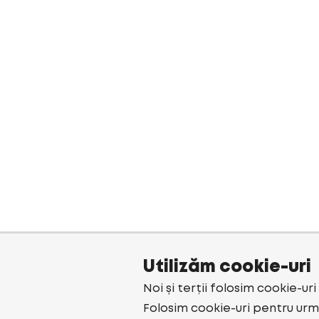
Utilizăm cookie-uri
Noi și terții folosim cookie-ur
Folosim cookie-uri pentru urmă