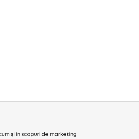
ecum și în scopuri de marketing