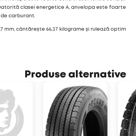
atorită clasei energetice A, anvelopa este foarte
 de carburant.
,7 mm, cântărește 66,37 kilograme și rulează optim
Produse alternative