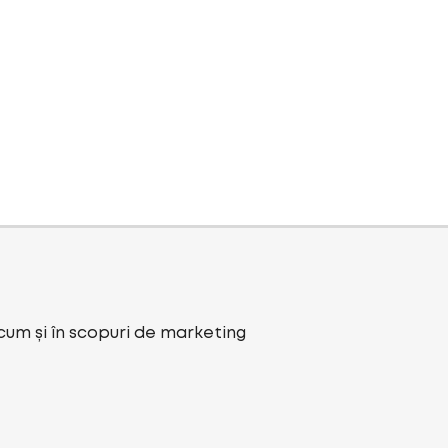
ecum și în scopuri de marketing