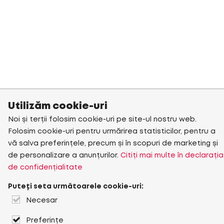
Utilizăm cookie-uri
Noi și terții folosim cookie-uri pe site-ul nostru web.
Folosim cookie-uri pentru urmărirea statisticilor, pentru a
vă salva preferințele, precum și în scopuri de marketing și
de personalizare a anunțurilor.
Citiți mai multe în declarația
de confidențialitate
Puteți seta următoarele cookie-uri:
Necesar
Preferințe