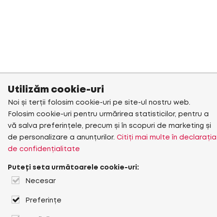
Utilizăm cookie-uri
Noi și terții folosim cookie-uri pe site-ul nostru web.
Folosim cookie-uri pentru urmărirea statisticilor, pentru a
vă salva preferințele, precum și în scopuri de marketing și
de personalizare a anunțurilor.
Citiți mai multe în declarația
de confidențialitate
Puteți seta următoarele cookie-uri:
Necesar
Preferințe