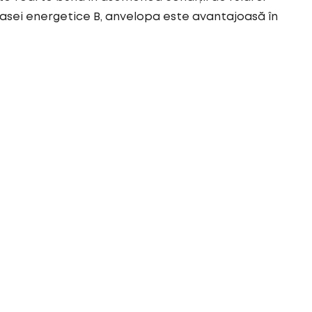
asei energetice B, anvelopa este avantajoasă în