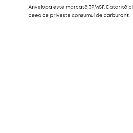
Anvelopa este marcată 3PMSF. Datorită cl
ceea ce privește consumul de carburant.