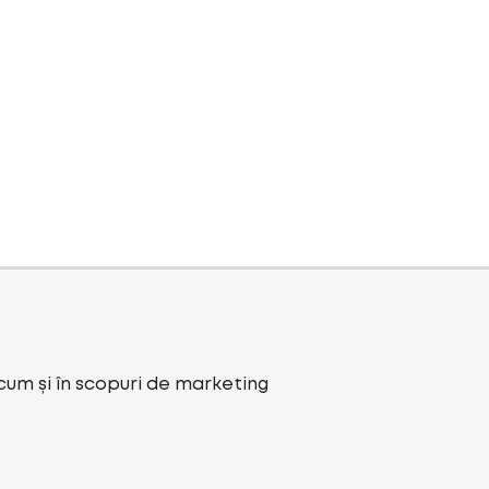
ecum și în scopuri de marketing