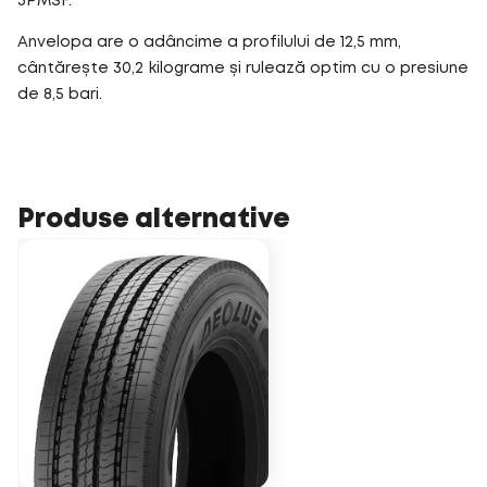
3PMSF.
Anvelopa are o adâncime a profilului de 12,5 mm,
cântărește 30,2 kilograme și rulează optim cu o presiune
de 8,5 bari.
Produse alternative