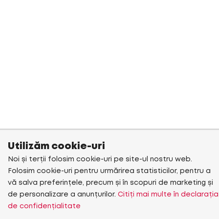
Utilizăm cookie-uri
Noi și terții folosim cookie-uri pe site-ul nostru web.
Folosim cookie-uri pentru urmărirea statisticilor, pentru a
vă salva preferințele, precum și în scopuri de marketing și
de personalizare a anunțurilor.
Citiți mai multe în declarația
de confidențialitate