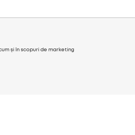
ecum și în scopuri de marketing